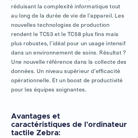
réduisant la complexité informatique tout
au long de la durée de vie de l’appareil. Les
nouvelles technologies de production
rendent le TC53 et le TC58 plus fins mais
plus robustes, l’idéal pour un usage intensif
dans un environnement de soins. Résultat ?
Une nouvelle référence dans la collecte des
données. Un niveau supérieur d’efficacité
opérationnelle. Et un boost de productivité
pour les équipes soignantes.
Avantages et
caractéristiques de l’ordinateur
tactile Zebra: