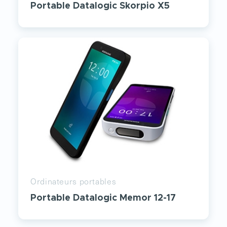
Portable Datalogic Skorpio X5
Ordinateurs portables
Portable Datalogic Memor 12-17