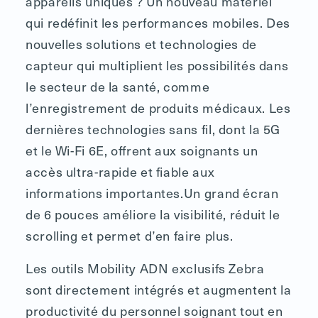
appareils uniques ? Un nouveau matériel
qui redéfinit les performances mobiles. Des
nouvelles solutions et technologies de
capteur qui multiplient les possibilités dans
le secteur de la santé, comme
l’enregistrement de produits médicaux. Les
dernières technologies sans fil, dont la 5G
et le Wi-Fi 6E, offrent aux soignants un
accès ultra-rapide et fiable aux
informations importantes.Un grand écran
de 6 pouces améliore la visibilité, réduit le
scrolling et permet d’en faire plus.
Les outils Mobility ADN exclusifs Zebra
sont directement intégrés et augmentent la
productivité du personnel soignant tout en