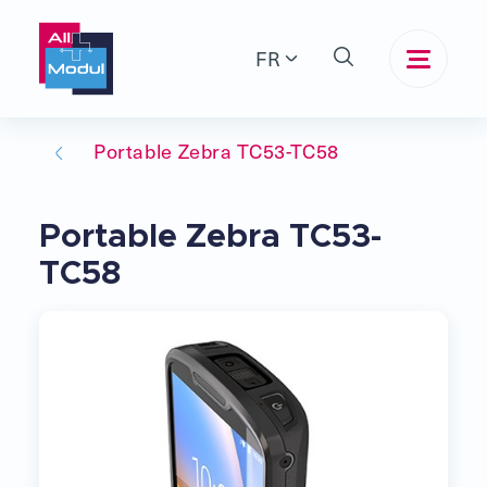
FR
Portable Zebra TC53-TC58
Portable Zebra TC53-
TC58