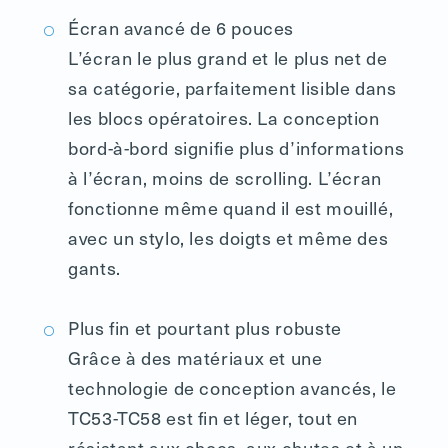
Écran avancé de 6 pouces
L’écran le plus grand et le plus net de
sa catégorie, parfaitement lisible dans
les blocs opératoires. La conception
bord-à-bord signifie plus d’informations
à l’écran, moins de scrolling. L’écran
fonctionne même quand il est mouillé,
avec un stylo, les doigts et même des
gants.
Plus fin et pourtant plus robuste
Grâce à des matériaux et une
technologie de conception avancés, le
TC53-TC58 est fin et léger, tout en
résistant aux chocs, aux chutes et à un