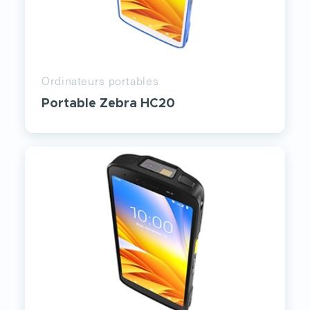
Ordinateurs portables
Portable Zebra HC20