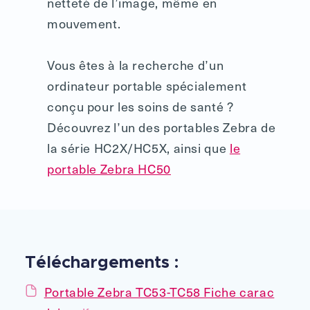
netteté de l’image, même en
mouvement.
Vous êtes à la recherche d’un
ordinateur portable spécialement
conçu pour les soins de santé ?
Découvrez l’un des portables Zebra de
la série HC2X/HC5X, ainsi que
le
portable Zebra HC50
Téléchargements :
Portable Zebra TC53-TC58 Fiche carac