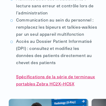
lecture sans erreur et contrôle lors de
l’administration
Communication au sein du personnel :
remplacez les bipeurs et talkies-walkies
par un seul appareil multifonction
Accès au Dossier Patient Informatisé
(DPI) : consultez et modifiez les
données des patients directement au
chevet des patients
Spécifications de la série de terminaux
portables Zebra HC2X–HC5X