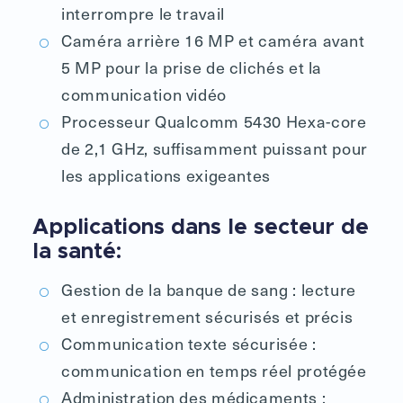
interrompre le travail
Caméra arrière 16 MP et caméra avant
5 MP pour la prise de clichés et la
communication vidéo
Processeur Qualcomm 5430 Hexa-core
de 2,1 GHz, suffisamment puissant pour
les applications exigeantes
Applications dans le secteur de
la santé:
Gestion de la banque de sang : lecture
et enregistrement sécurisés et précis
Communication texte sécurisée :
communication en temps réel protégée
Administration des médicaments :