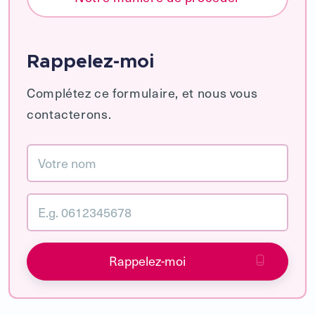
Rappelez-moi
Complétez ce formulaire, et nous vous
contacterons.
Rappelez-moi