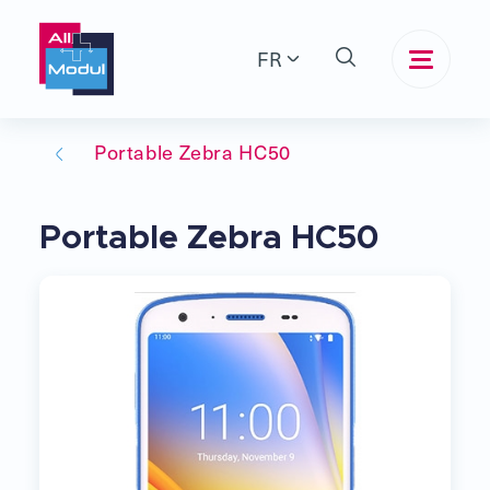
FR
Portable Zebra HC50
Portable Zebra HC50