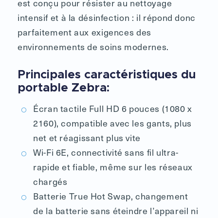
est conçu pour résister au nettoyage
intensif et à la désinfection : il répond donc
parfaitement aux exigences des
environnements de soins modernes.
Principales caractéristiques du
portable Zebra:
Écran tactile Full HD 6 pouces (1080 x
2160), compatible avec les gants, plus
net et réagissant plus vite
Wi-Fi 6E, connectivité sans fil ultra-
rapide et fiable, même sur les réseaux
chargés
Batterie True Hot Swap, changement
de la batterie sans éteindre l’appareil ni