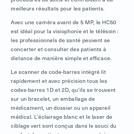
meilleurs résultats pour les patients.
Avec une caméra avant de 5 MP, le HC50
est idéal pour la visiophonie et le télésoin :
les professionnels de santé peuvent se
concerter et consulter des patients à
distance de manière simple et efficace.
Le scanner de code-barres intégré lit
rapidement et avec précision tous les
codes-barres 1D et 2D, qu’ils se trouvent
sur un bracelet, un emballage de
médicament, un dossier ou un appareil
médical. L’éclairage blanc et le laser de
ciblage vert sont conçus dans le souci du