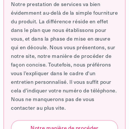
Notre prestation de services va bien
évidemment au-delà de la simple fourniture
du produit. La différence réside en effet
dans le plan que nous établissons pour
vous, et dans la phase de mise en œuvre
qui en découle. Nous vous présentons, sur
notre site, notre manière de procéder de
façon concise. Toutefois, nous préférons
vous l'expliquer dans le cadre d'un
entretien personnalisé. Il vous suffit pour
cela d'indiquer votre numéro de téléphone.
Nous ne manquerons pas de vous
contacter au plus vite.
Notre manière de procéder