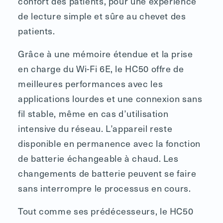
confort des patients, pour une expérience
de lecture simple et sûre au chevet des
patients.
Grâce à une mémoire étendue et la prise
en charge du Wi-Fi 6E, le HC50 offre de
meilleures performances avec les
applications lourdes et une connexion sans
fil stable, même en cas d’utilisation
intensive du réseau. L’appareil reste
disponible en permanence avec la fonction
de batterie échangeable à chaud. Les
changements de batterie peuvent se faire
sans interrompre le processus en cours.
Tout comme ses prédécesseurs, le HC50