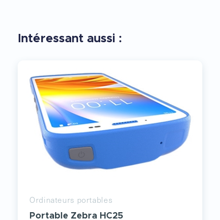
Intéressant aussi :
Ordinateurs portables
Portable Zebra HC25