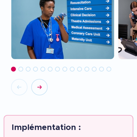
Implémentation :