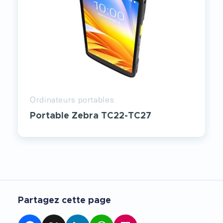
Ordinateurs portables
Portable Zebra TC22-TC27
Partagez cette page