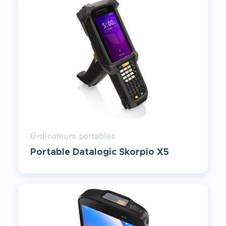
Ordinateurs portables
Portable Datalogic Skorpio X5