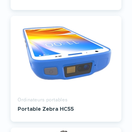
Ordinateurs portables
Portable Zebra HC55