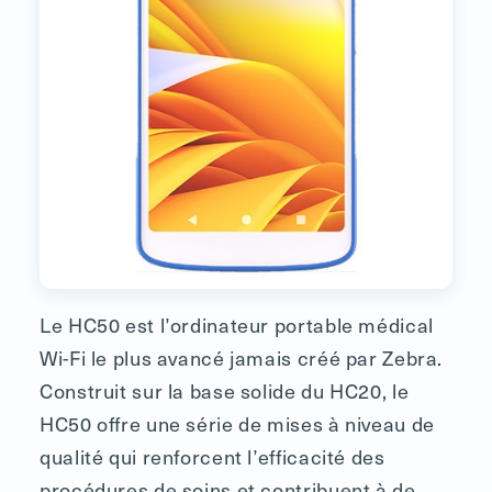
Le HC50 est l’ordinateur portable médical
Wi-Fi le plus avancé jamais créé par Zebra.
Construit sur la base solide du HC20, le
HC50 offre une série de mises à niveau de
qualité qui renforcent l’efficacité des
procédures de soins et contribuent à de