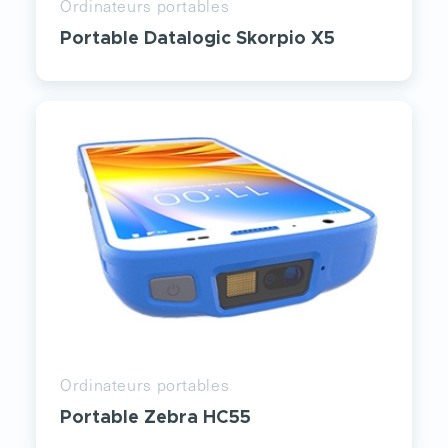
Ordinateurs portables
Portable Datalogic Skorpio X5
Ordinateurs portables
Portable Zebra HC55