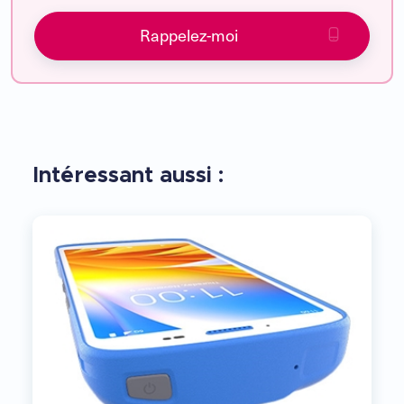
Rappelez-moi
Intéressant aussi :