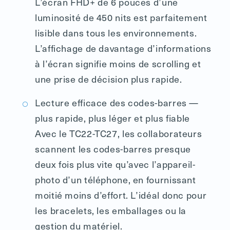
L’écran FHD+ de 6 pouces d’une
luminosité de 450 nits est parfaitement
lisible dans tous les environnements.
L’affichage de davantage d’informations
à l’écran signifie moins de scrolling et
une prise de décision plus rapide.
Lecture efficace des codes-barres —
plus rapide, plus léger et plus fiable
Avec le TC22-TC27, les collaborateurs
scannent les codes-barres presque
deux fois plus vite qu’avec l’appareil-
photo d’un téléphone, en fournissant
moitié moins d’effort. L’idéal donc pour
les bracelets, les emballages ou la
gestion du matériel.