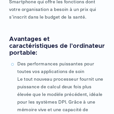
Smartphone qui offre les fonctions dont
votre organisation a besoin à un prix qui
s’inscrit dans le budget de la santé.
Avantages et
caractéristiques de l’ordinateur
portable:
Des performances puissantes pour
toutes vos applications de soin
Le tout nouveau processeur fournit une
puissance de calcul deux fois plus
élevée que le modèle précédent, idéale
pour les systèmes DPI. Grâce à une
mémoire vive et une capacité de