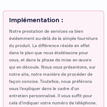
Implémentation :
Notre prestation de services va bien
évidemment au-delà de la simple fourniture
du produit. La différence réside en effet
dans le plan que nous établissons pour
vous, et dans la phase de mise en œuvre
qui en découle. Nous vous présentons, sur
notre site, notre manière de procéder de
façon concise. Toutefois, nous préférons
vous l'expliquer dans le cadre d'un
entretien personnalisé. Il vous suffit pour
cela d'indiquer votre numéro de téléphone.