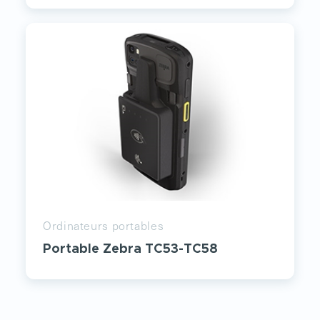
Ordinateurs portables
Portable Zebra TC53-TC58