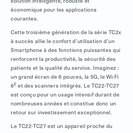
solution intelligente, robuste et
économique pour les applications
courantes.
Cette troisième génération de la série TC2x
à succès allie le confort d’utilisation d’un
Smartphone à des fonctions puissantes qui
renforcent la productivité, la sécurité des
patients et la qualité du service. Imaginez :
un grand écran de 6 pouces, la 5G, le Wi-Fi
E
6
et des scanners intégrés. Le TC22-TC27
est conçu pour un usage intensif durant de
nombreuses années et constitue donc un
retour sur investissement exceptionnel.
Le TC22-TC27 est un appareil proche du