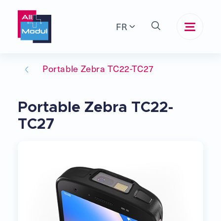
FR
Portable Zebra TC22-TC27
Portable Zebra TC22-
TC27