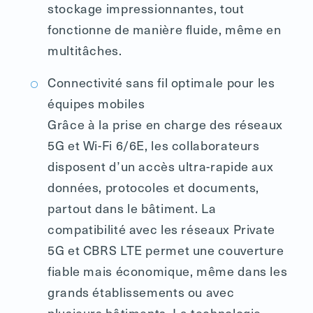
stockage impressionnantes, tout
fonctionne de manière fluide, même en
multitâches.
Connectivité sans fil optimale pour les
équipes mobiles
Grâce à la prise en charge des réseaux
5G et Wi-Fi 6/6E, les collaborateurs
disposent d’un accès ultra-rapide aux
données, protocoles et documents,
partout dans le bâtiment. La
compatibilité avec les réseaux Private
5G et CBRS LTE permet une couverture
fiable mais économique, même dans les
grands établissements ou avec
plusieurs bâtiments. La technologie