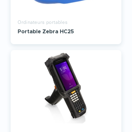
Ordinateurs portables
Portable Zebra HC25