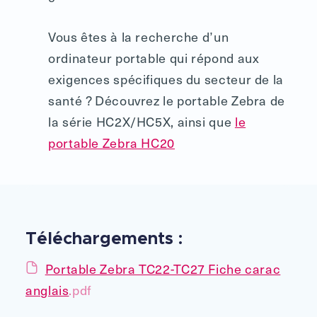
Vous êtes à la recherche d’un
ordinateur portable qui répond aux
exigences spécifiques du secteur de la
santé ? Découvrez le portable Zebra de
la série HC2X/HC5X, ainsi que
le
portable Zebra HC20
Téléchargements :
Portable Zebra TC22-TC27 Fiche carac
anglais
.pdf