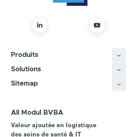
Produits
Solutions
Sitemap
All Modul BVBA
Valeur ajoutée en logistique
des soins de santé & IT