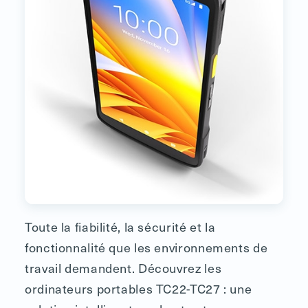
Toute la fiabilité, la sécurité et la
fonctionnalité que les environnements de
travail demandent. Découvrez les
ordinateurs portables TC22-TC27 : une