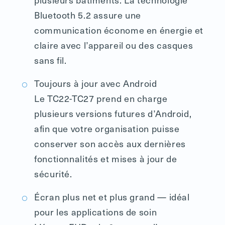
Bluetooth 5.2 assure une
communication économe en énergie et
claire avec l’appareil ou des casques
sans fil.
Toujours à jour avec Android
Le TC22-TC27 prend en charge
plusieurs versions futures d’Android,
afin que votre organisation puisse
conserver son accès aux dernières
fonctionnalités et mises à jour de
sécurité.
Écran plus net et plus grand — idéal
pour les applications de soin