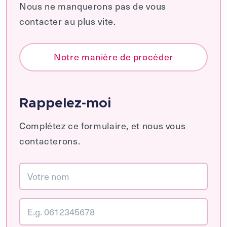
Nous ne manquerons pas de vous
contacter au plus vite.
Notre manière de procéder
Rappelez-moi
Complétez ce formulaire, et nous vous
contacterons.