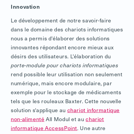
Innovation
Le développement de notre savoir-faire
dans le domaine des chariots informatiques
nous a permis d'élaborer des solutions
innovantes répondant encore mieux aux
désirs des utilisateurs. L'élaboration du
porte-module pour chariots informatiques
rend possible leur utilisation non seulement
numérique, mais encore modulaire, par
exemple pour le stockage de médicaments
tels que les rouleaux Baxter. Cette nouvelle
solution s'applique au
chariot informatique
non-alimenté
All Modul et au
chariot
informatique AccessPoint
. Une autre