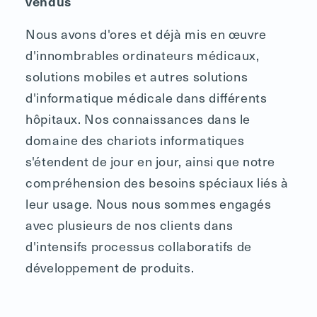
vendus
Nous avons d'ores et déjà mis en œuvre
d'innombrables ordinateurs médicaux,
solutions mobiles et autres solutions
d'informatique médicale dans différents
hôpitaux. Nos connaissances dans le
domaine des chariots informatiques
s'étendent de jour en jour, ainsi que notre
compréhension des besoins spéciaux liés à
leur usage. Nous nous sommes engagés
avec plusieurs de nos clients dans
d'intensifs processus collaboratifs de
développement de produits.