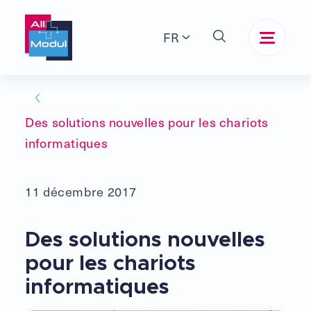
FR
Des solutions nouvelles pour les chariots
informatiques
11 décembre 2017
Des solutions nouvelles
pour les chariots
informatiques