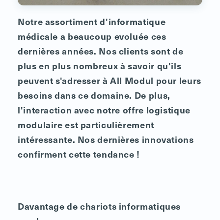
Notre assortiment d'informatique
médicale a beaucoup evoluée ces
dernières années. Nos clients sont de
plus en plus nombreux à savoir qu'ils
peuvent s'adresser à All Modul pour leurs
besoins dans ce domaine. De plus,
l'interaction avec notre offre logistique
modulaire est particulièrement
intéressante. Nos dernières innovations
confirment cette tendance !
Davantage de chariots informatiques