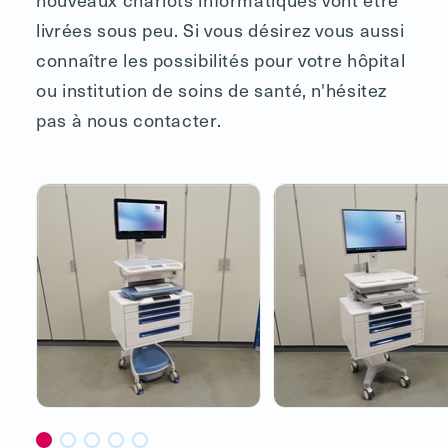
livrées sous peu. Si vous désirez vous aussi
connaître les possibilités pour votre hôpital
ou institution de soins de santé, n'hésitez
pas à nous contacter.