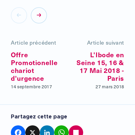
Article précédent
Article suivant
Offre
L'Ibode en
Promotionelle
Seine 15, 16 &
chariot
17 Mai 2018 -
d'urgence
Paris
14 septembre 2017
27 mars 2018
Partagez cette page