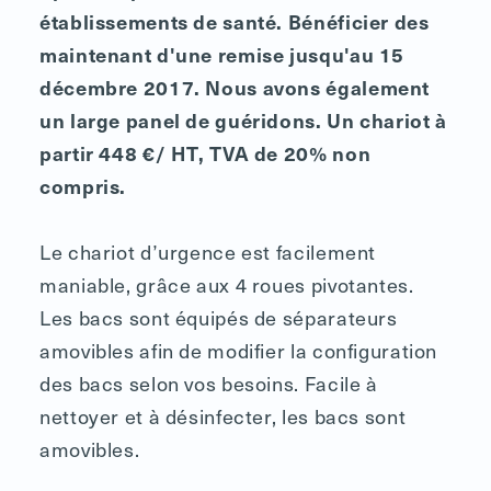
établissements de santé. Bénéficier des
maintenant d'une remise jusqu'au 15
décembre 2017. Nous avons également
un large panel de guéridons. Un chariot à
partir 448 €/ HT, TVA de 20% non
compris.
Le chariot d’urgence est facilement
maniable, grâce aux 4 roues pivotantes.
Les bacs sont équipés de séparateurs
amovibles afin de modifier la configuration
des bacs selon vos besoins. Facile à
nettoyer et à désinfecter, les bacs sont
amovibles.