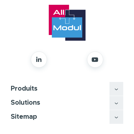
Produits
Solutions
Sitemap