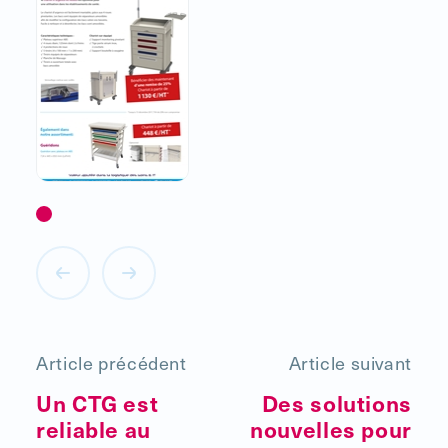
Article précédent
Article suivant
Un CTG est
Des solutions
reliable au
nouvelles pour