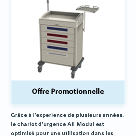
Grâce à l'experience de plusieurs années,
le chariot d'urgence All Modul est
optimisé pour une utilisation dans les