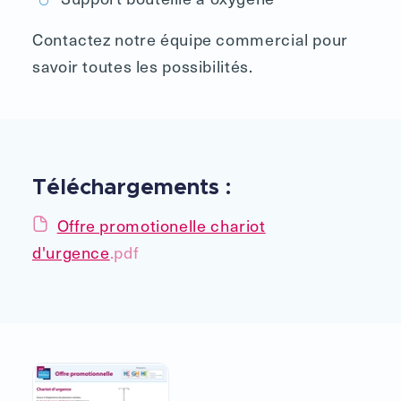
Contactez notre équipe commercial pour
savoir toutes les possibilités.
Téléchargements :
Offre promotionelle chariot
d'urgence
.pdf