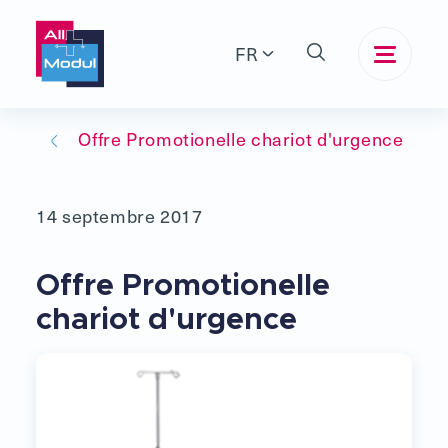
FR
Offre Promotionelle chariot d'urgence
14 septembre 2017
Offre Promotionelle
chariot d'urgence