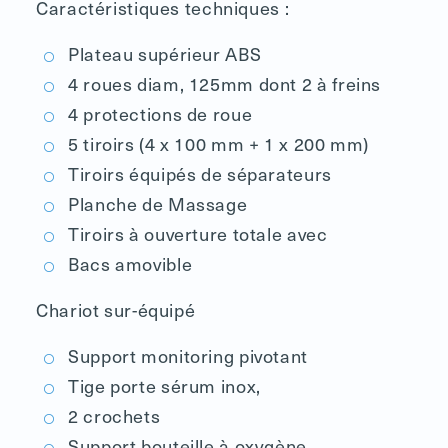
Caractéristiques techniques :
Plateau supérieur ABS
4 roues diam, 125mm dont 2 à freins
4 protections de roue
5 tiroirs (4 x 100 mm + 1 x 200 mm)
Tiroirs équipés de séparateurs
Planche de Massage
Tiroirs à ouverture totale avec
Bacs amovible
Chariot sur-équipé
Support monitoring pivotant
Tige porte sérum inox,
2 crochets
Support bouteille à oxygène