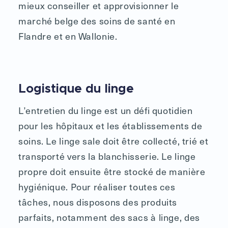
mieux conseiller et approvisionner le
marché belge des soins de santé en
Flandre et en Wallonie.
Logistique du linge
L’entretien du linge est un défi quotidien
pour les hôpitaux et les établissements de
soins. Le linge sale doit être collecté, trié et
transporté vers la blanchisserie. Le linge
propre doit ensuite être stocké de manière
hygiénique. Pour réaliser toutes ces
tâches, nous disposons des produits
parfaits, notamment des sacs à linge, des