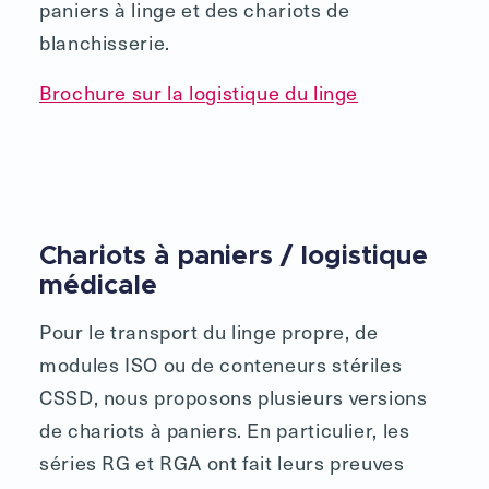
paniers à linge et des chariots de
blanchisserie.
Brochure sur la logistique du linge
Chariots à paniers / logistique
médicale
Pour le transport du linge propre, de
modules ISO ou de conteneurs stériles
CSSD, nous proposons plusieurs versions
de chariots à paniers. En particulier, les
séries RG et RGA ont fait leurs preuves