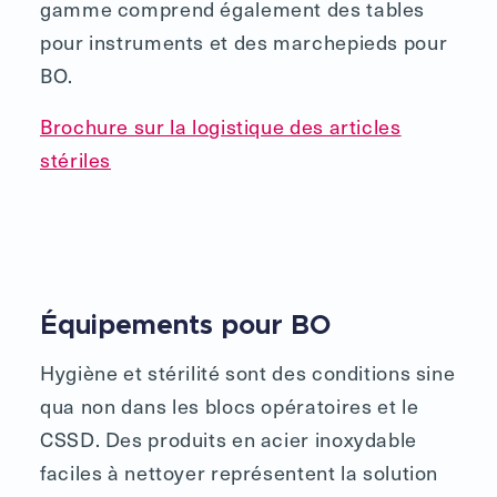
gamme comprend également des tables
pour instruments et des marchepieds pour
BO.
Brochure sur la logistique des articles
stériles
Équipements pour BO
Hygiène et stérilité sont des conditions sine
qua non dans les blocs opératoires et le
CSSD. Des produits en acier inoxydable
faciles à nettoyer représentent la solution