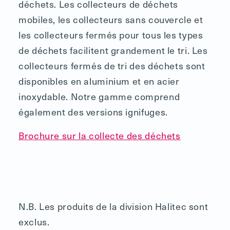
déchets. Les collecteurs de déchets
mobiles, les collecteurs sans couvercle et
les collecteurs fermés pour tous les types
de déchets facilitent grandement le tri. Les
collecteurs fermés de tri des déchets sont
disponibles en aluminium et en acier
inoxydable. Notre gamme comprend
également des versions ignifuges.
Brochure sur la collecte des déchets
N.B. Les produits de la division Halitec sont
exclus.