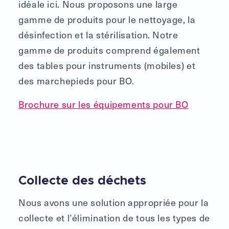
idéale ici. Nous proposons une large
gamme de produits pour le nettoyage, la
désinfection et la stérilisation. Notre
gamme de produits comprend également
des tables pour instruments (mobiles) et
des marchepieds pour BO.
Brochure sur les équipements pour BO
Collecte des déchets
Nous avons une solution appropriée pour la
collecte et l’élimination de tous les types de