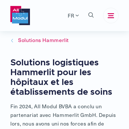
FR
Solutions Hammerlit
Solutions logistiques
Hammerlit pour les
hôpitaux et les
établissements de soins
Fin 2024, All Modul BVBA a conclu un
partenariat avec Hammerlit GmbH. Depuis
lors, nous avons uni nos forces afin de