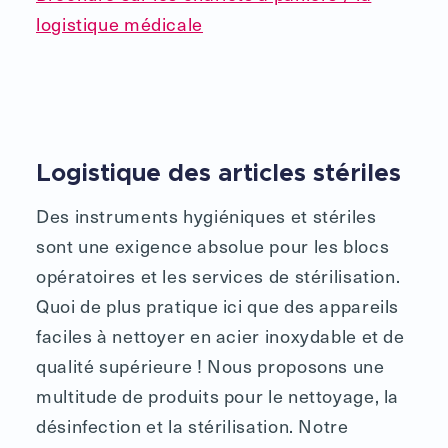
logistique médicale
Logistique des articles stériles
Des instruments hygiéniques et stériles
sont une exigence absolue pour les blocs
opératoires et les services de stérilisation.
Quoi de plus pratique ici que des appareils
faciles à nettoyer en acier inoxydable et de
qualité supérieure ! Nous proposons une
multitude de produits pour le nettoyage, la
désinfection et la stérilisation. Notre