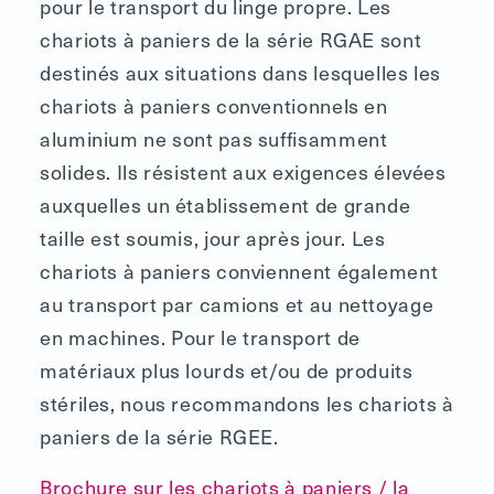
pour le transport du linge propre. Les
chariots à paniers de la série RGAE sont
destinés aux situations dans lesquelles les
chariots à paniers conventionnels en
aluminium ne sont pas suffisamment
solides. Ils résistent aux exigences élevées
auxquelles un établissement de grande
taille est soumis, jour après jour. Les
chariots à paniers conviennent également
au transport par camions et au nettoyage
en machines. Pour le transport de
matériaux plus lourds et/ou de produits
stériles, nous recommandons les chariots à
paniers de la série RGEE.
Brochure sur les chariots à paniers / la