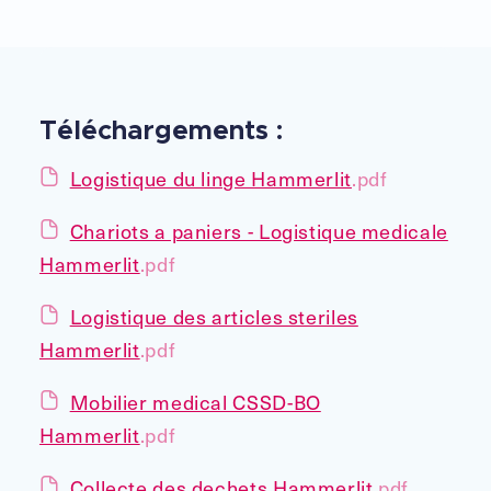
Téléchargements :
Logistique du linge Hammerlit
.pdf
Chariots a paniers - Logistique medicale
Hammerlit
.pdf
Logistique des articles steriles
Hammerlit
.pdf
Mobilier medical CSSD-BO
Hammerlit
.pdf
Collecte des dechets Hammerlit
.pdf