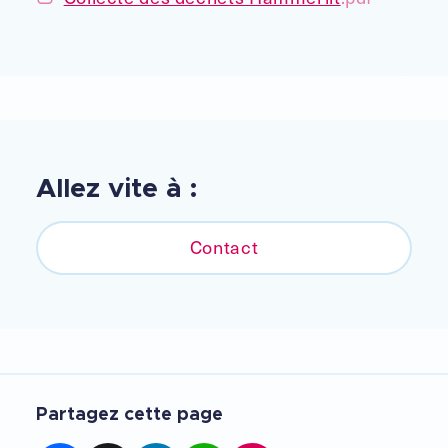
Allez vite à :
Contact
Partagez cette page