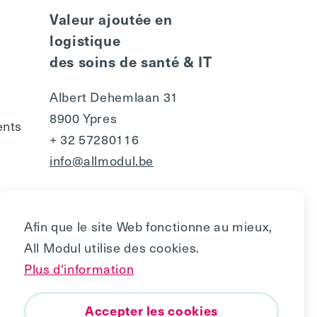
Valeur ajoutée en
logistique
des soins de santé & IT
Albert Dehemlaan 31
8900 Ypres
ents
+ 32 57280116
info@allmodul.be
Afin que le site Web fonctionne au mieux,
All Modul utilise des cookies.
Plus d'information
Accepter les cookies