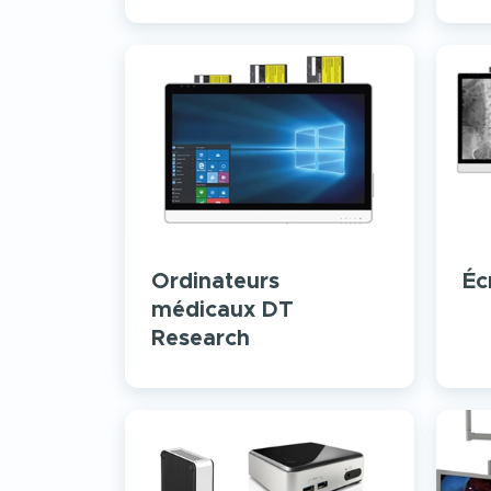
Ordinateurs
Éc
médicaux DT
Research