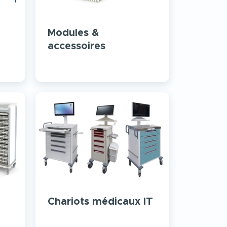
Modules &
accessoires
Chariots médicaux IT