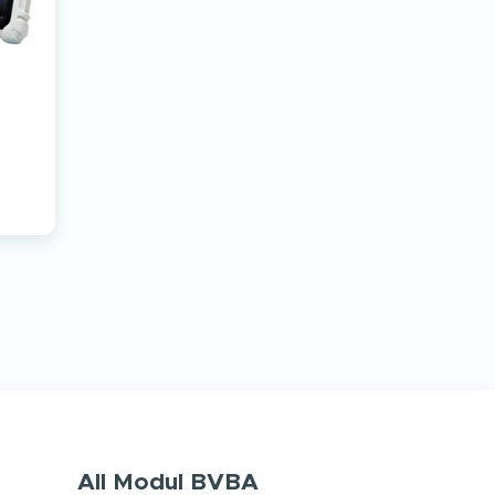
All Modul BVBA