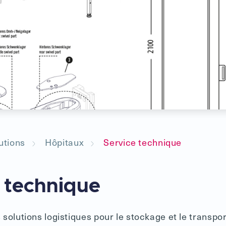
utions
Hôpitaux
Service technique
 technique
solutions logistiques pour le stockage et le transpor