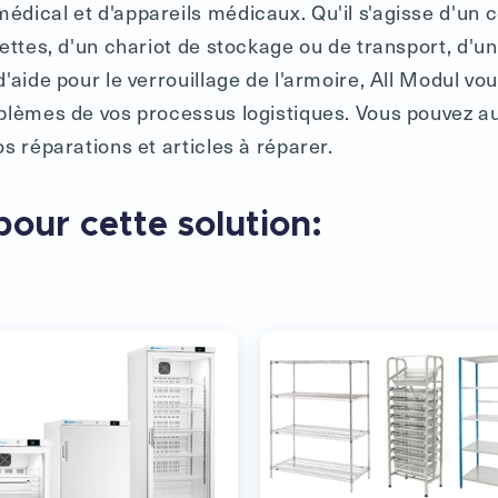
dical et d'appareils médicaux. Qu'il s'agisse d'un 
ettes, d'un chariot de stockage ou de transport, d'un
'aide pour le verrouillage de l'armoire, All Modul vou
blèmes de vos processus logistiques. Vous pouvez a
s réparations et articles à réparer.
pour cette solution: