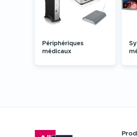
Périphériques
Sy
médicaux
mé
Prod