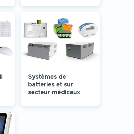
l
Systèmes de
batteries et sur
secteur médicaux