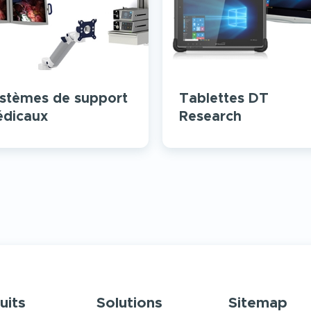
stèmes de support
Tablettes DT
dicaux
Research
uits
Solutions
Sitemap