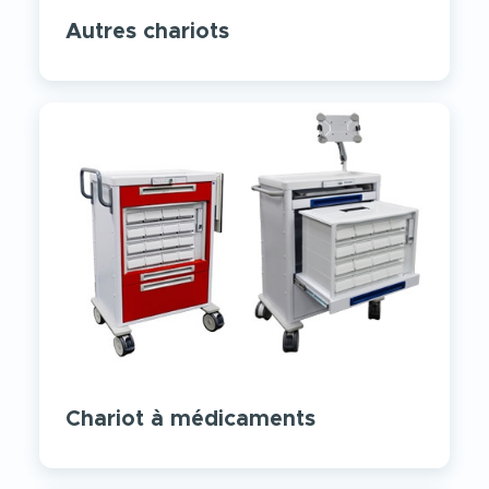
Autres chariots
Chariot à médicaments