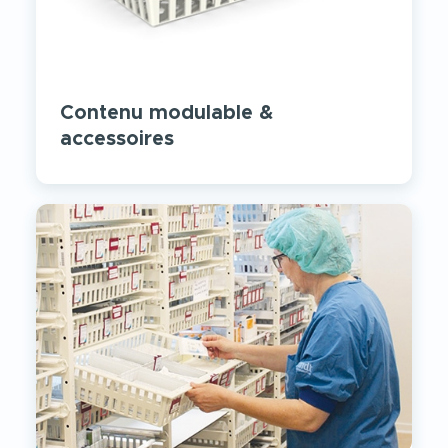
Contenu modulable &
accessoires