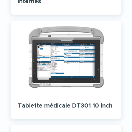
internes
Tablette médicale DT301 10 inch