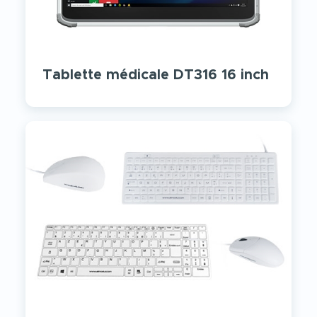
Tablette médicale DT316 16 inch