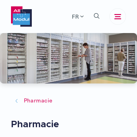
FR
Pharmacie
Pharmacie