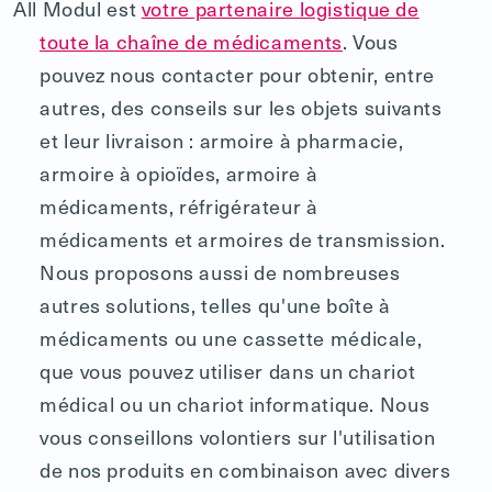
All Modul est
votre partenaire logistique de
toute la chaîne de médicaments
. Vous
pouvez nous contacter pour obtenir, entre
autres, des conseils sur les objets suivants
et leur livraison : armoire à pharmacie,
armoire à opioïdes, armoire à
médicaments, réfrigérateur à
médicaments et armoires de transmission.
Nous proposons aussi de nombreuses
autres solutions, telles qu'une boîte à
médicaments ou une cassette médicale,
que vous pouvez utiliser dans un chariot
médical ou un chariot informatique. Nous
vous conseillons volontiers sur l'utilisation
de nos produits en combinaison avec divers