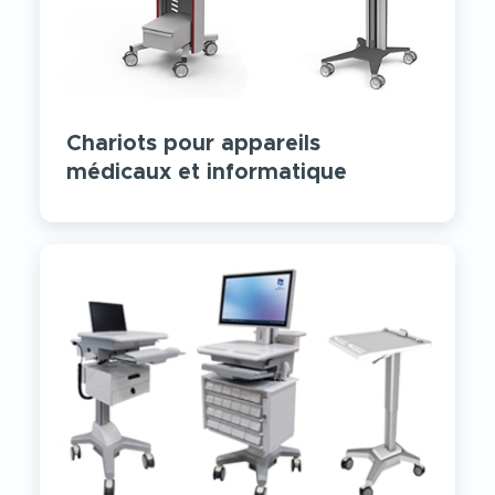
Chariots pour appareils
médicaux et informatique