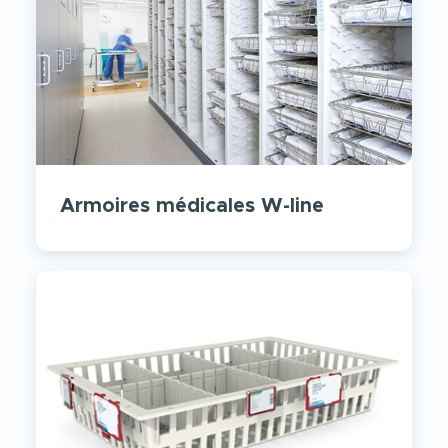
Armoires médicales W-line