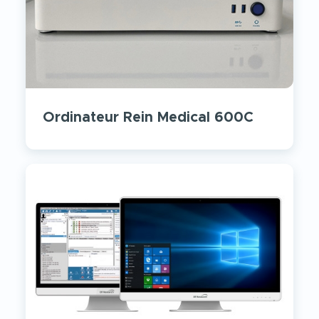
Ordinateur Rein Medical 600C