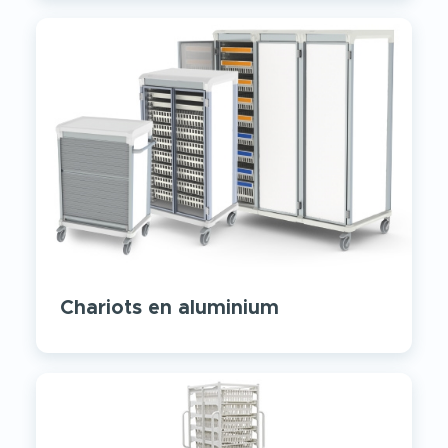
Chariots en aluminium