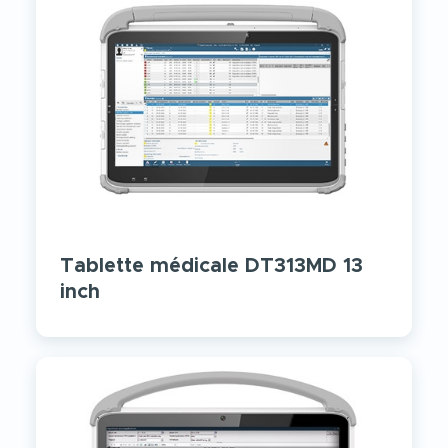
Tablette médicale DT313MD 13
inch