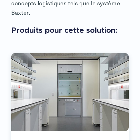
concepts logistiques tels que le système
Baxter.
Produits pour cette solution: