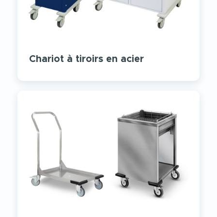
Chariot à tiroirs en acier