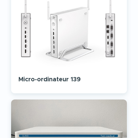
Micro-ordinateur 139