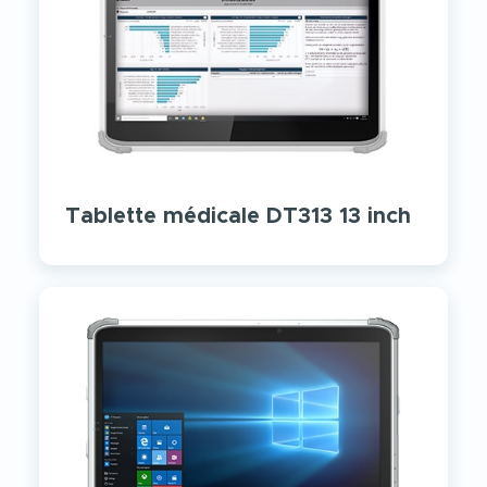
Tablette médicale DT313 13 inch