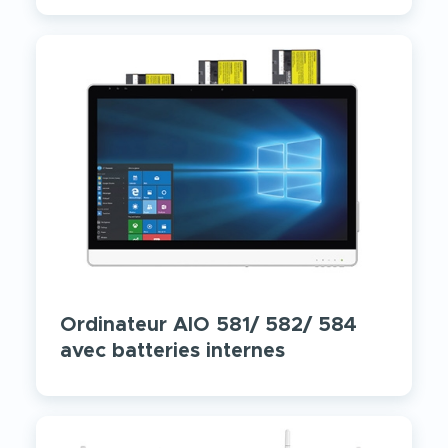
Ordinateur AIO 581/ 582/ 584
avec batteries internes