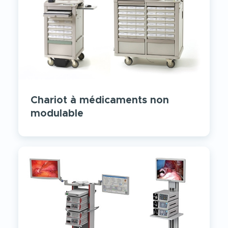
Chariot à médicaments non
modulable