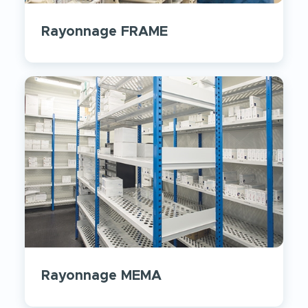
Rayonnage FRAME
Rayonnage MEMA