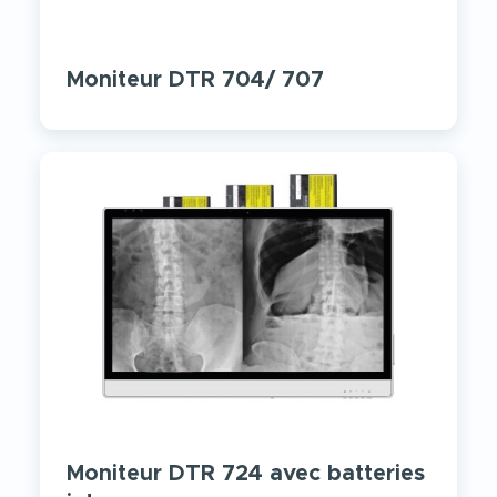
Moniteur DTR 704/ 707
Moniteur DTR 724 avec batteries