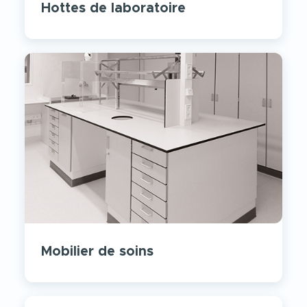
Hottes de laboratoire
Mobilier de soins