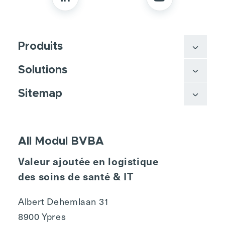
Produits
Solutions
Sitemap
All Modul BVBA
Valeur ajoutée en logistique
des soins de santé & IT
Albert Dehemlaan 31
8900 Ypres