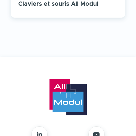
Claviers et souris All Modul