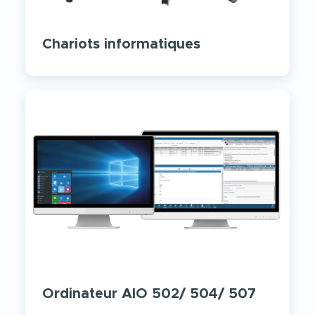
Chariots informatiques
Ordinateur AIO 502/ 504/ 507