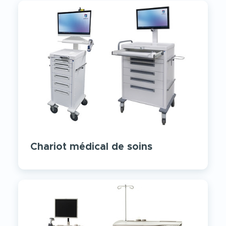
Chariot médical de soins