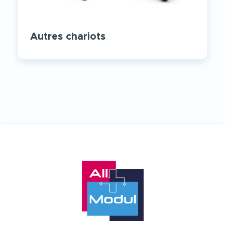
Autres chariots