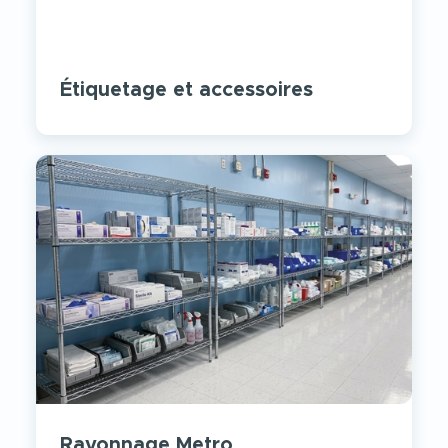
Étiquetage et accessoires
Rayonnage Metro