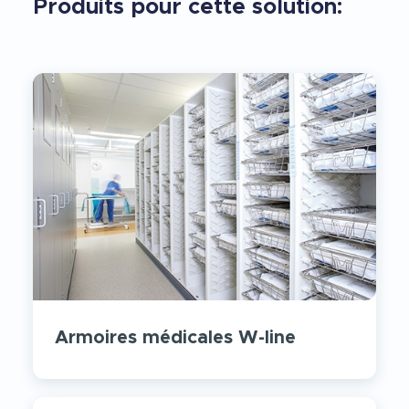
Produits pour cette solution:
Armoires médicales W-line