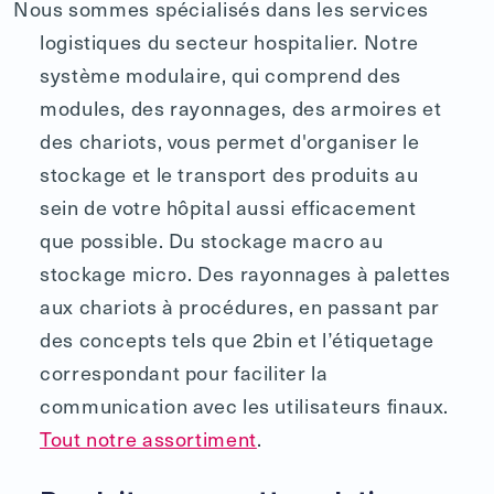
Nous sommes spécialisés dans les services
logistiques du secteur hospitalier. Notre
système modulaire, qui comprend des
modules, des rayonnages, des armoires et
des chariots, vous permet d'organiser le
stockage et le transport des produits au
sein de votre hôpital aussi efficacement
que possible. Du stockage macro au
stockage micro. Des rayonnages à palettes
aux chariots à procédures, en passant par
des concepts tels que 2bin et l’étiquetage
correspondant pour faciliter la
communication avec les utilisateurs finaux.
Tout notre assortiment
.