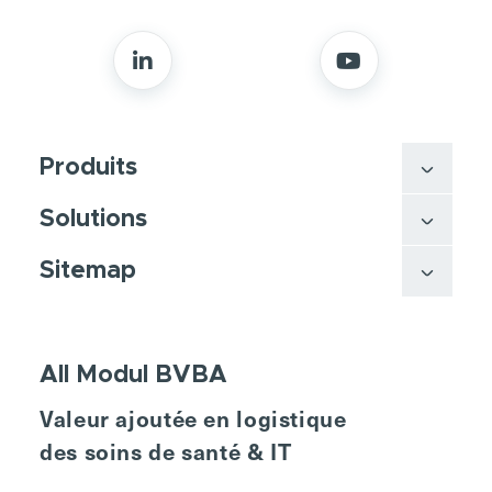
Produits
Solutions
Sitemap
All Modul BVBA
Valeur ajoutée en logistique
des soins de santé & IT