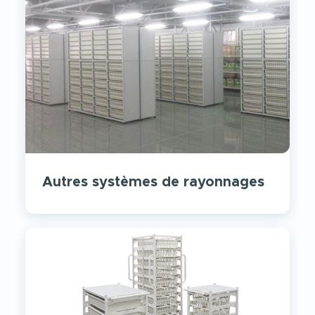
Autres systèmes de rayonnages