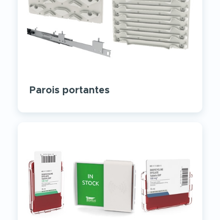
Parois portantes