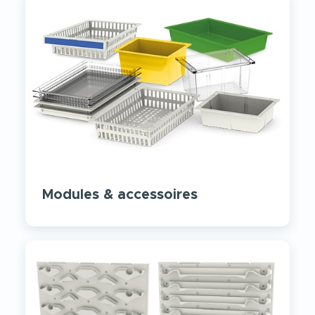
Modules & accessoires