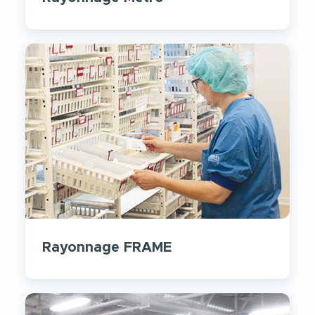
Rayonnage FRAME