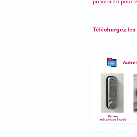
possibilité pour 
Téléchargez les 