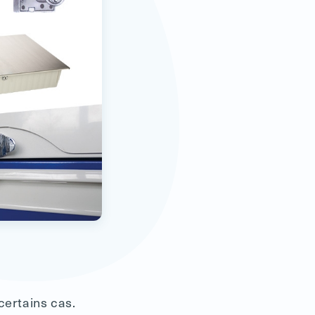
certains cas.