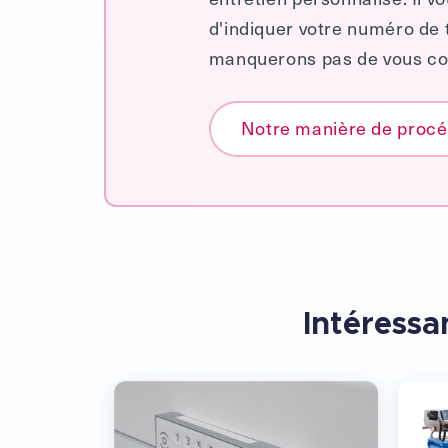
d'indiquer votre numéro de
manquerons pas de vous con
Notre manière de proc
Intéressan