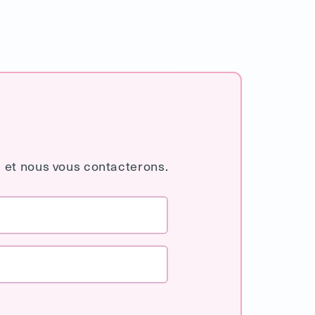
 et nous vous contacterons.