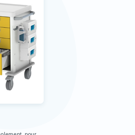
isolement, pour