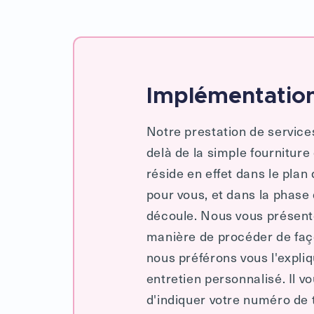
Implémentation
Notre prestation de servic
delà de la simple fourniture
réside en effet dans le plan
pour vous, et dans la phase
découle. Nous vous présento
manière de procéder de faço
nous préférons vous l'expli
entretien personnalisé. Il vo
d'indiquer votre numéro de