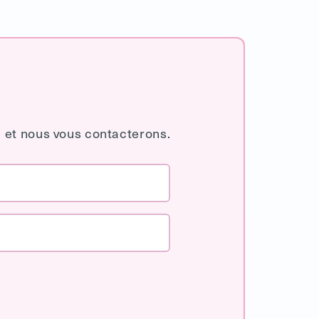
 et nous vous contacterons.