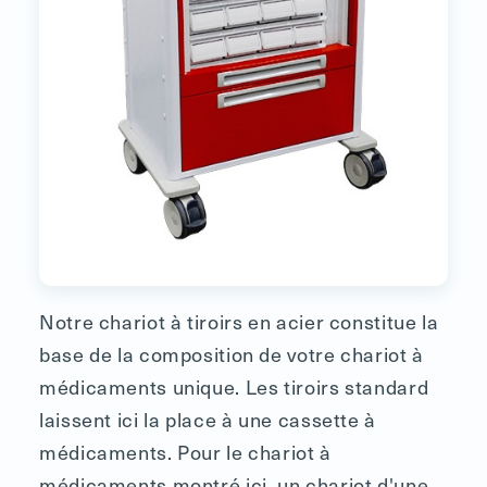
Notre chariot à tiroirs en acier constitue la
base de la composition de votre chariot à
médicaments unique. Les tiroirs standard
laissent ici la place à une cassette à
médicaments. Pour le chariot à
médicaments montré ici, un chariot d'une