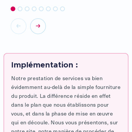
Implémentation :
Notre prestation de services va bien
évidemment au-delà de la simple fourniture
du produit. La différence réside en effet
dans le plan que nous établissons pour
vous, et dans la phase de mise en œuvre
qui en découle. Nous vous présentons, sur
notre site, notre manière de procéder de