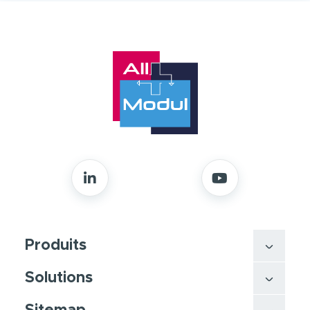
Produits
Solutions