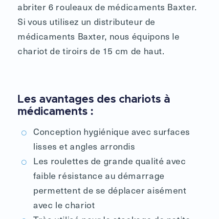
abriter 6 rouleaux de médicaments Baxter.
Si vous utilisez un distributeur de
médicaments Baxter, nous équipons le
chariot de tiroirs de 15 cm de haut.
Les avantages des chariots à
médicaments :
Conception hygiénique avec surfaces
lisses et angles arrondis
Les roulettes de grande qualité avec
faible résistance au démarrage
permettent de se déplacer aisément
avec le chariot