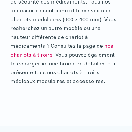
de sécurité des médicaments. Tous nos
accessoires sont compatibles avec nos
chariots modulaires (600 x 400 mm). Vous
recherchez un autre modèle ou une
hauteur différente de chariot à
médicaments ? Consultez la page de
nos
chariots à tiroirs
. Vous pouvez également
télécharger ici une brochure détaillée qui
présente tous nos chariots à tiroirs
médicaux modulaires et accessoires.