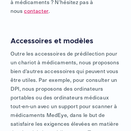
à médicaments ? N'hésitez pas à
nous
contacter
.
Accessoires et modèles
Outre les accessoires de prédilection pour
un chariot à médicaments, nous proposons
bien d'autres accessoires qui peuvent vous
être utiles. Par exemple, pour consulter un
DPI, nous proposons des ordinateurs
portables ou des ordinateurs médicaux
tout-en-un avec un support pour scanner à
médicaments MedEye, dans le but de
satisfaire les exigences élevées en matière