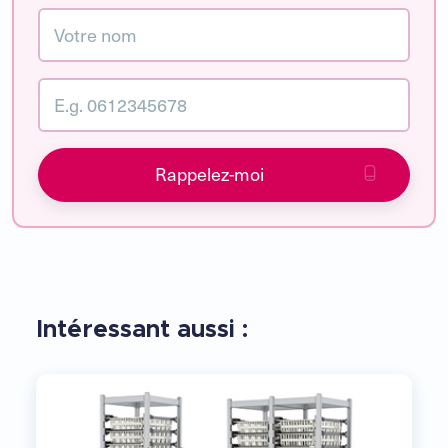
Rappelez-moi
Intéressant aussi :