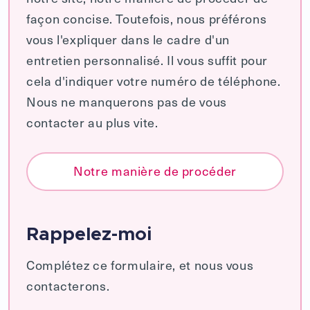
façon concise. Toutefois, nous préférons
vous l'expliquer dans le cadre d'un
entretien personnalisé. Il vous suffit pour
cela d'indiquer votre numéro de téléphone.
Nous ne manquerons pas de vous
contacter au plus vite.
Notre manière de procéder
Rappelez-moi
Complétez ce formulaire, et nous vous
contacterons.