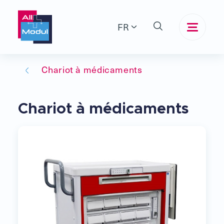
FR
Chariot à médicaments
Chariot à médicaments