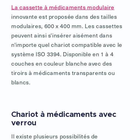
La
cassette à médicaments modulaire
innovante est proposée dans des tailles
modulaires, 600 x 400 mm. Les cassettes
peuvent ainsi s'insérer aisément dans
n'importe quel chariot compatible avec le
système ISO 3394. Disponible en 1 à 4
couches en couleur blanche avec des
tiroirs à médicaments transparents ou
blancs.
Chariot à médicaments avec
verrou
Il existe plusieurs possibilités de