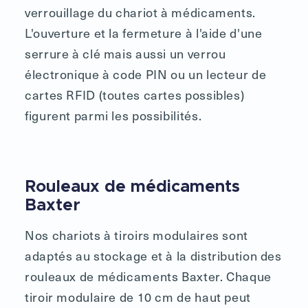
verrouillage du chariot à médicaments.
L'ouverture et la fermeture à l'aide d'une
serrure à clé mais aussi un verrou
électronique à code PIN ou un lecteur de
cartes RFID (toutes cartes possibles)
figurent parmi les possibilités.
Rouleaux de médicaments
Baxter
Nos chariots à tiroirs modulaires sont
adaptés au stockage et à la distribution des
rouleaux de médicaments Baxter. Chaque
tiroir modulaire de 10 cm de haut peut