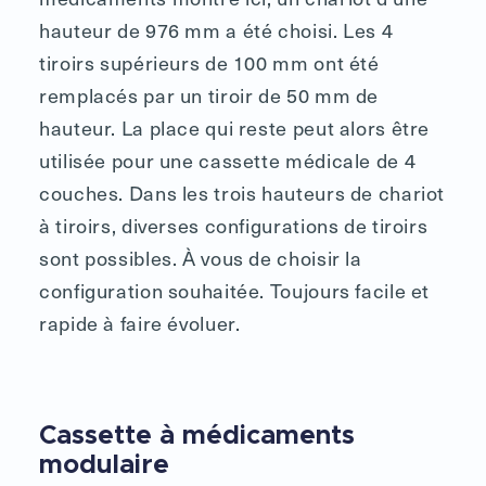
hauteur de 976 mm a été choisi. Les 4
tiroirs supérieurs de 100 mm ont été
remplacés par un tiroir de 50 mm de
hauteur. La place qui reste peut alors être
utilisée pour une cassette médicale de 4
couches. Dans les trois hauteurs de chariot
à tiroirs, diverses configurations de tiroirs
sont possibles. À vous de choisir la
configuration souhaitée. Toujours facile et
rapide à faire évoluer.
Cassette à médicaments
modulaire