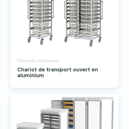
Chariots médicaux
Chariot de transport ouvert en
aluminium