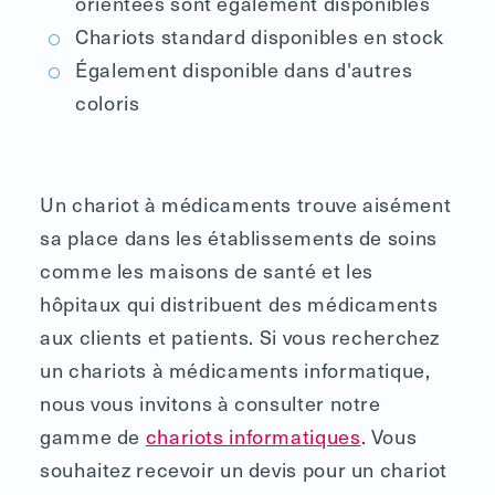
orientées sont également disponibles
Chariots standard disponibles en stock
Également disponible dans d'autres
coloris
Un chariot à médicaments trouve aisément
sa place dans les établissements de soins
comme les maisons de santé et les
hôpitaux qui distribuent des médicaments
aux clients et patients. Si vous recherchez
un chariots à médicaments informatique,
nous vous invitons à consulter notre
gamme de
chariots informatiques
. Vous
souhaitez recevoir un devis pour un chariot