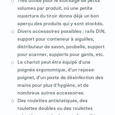
Très utilisé pour le stockage de petits
volumes par produit, où une petite
ouverture du tiroir donne déjà un bon
aperçu des produits qui y sont stockés.
Divers accessoires possibles : rails DIN,
support pour conteneur à aiguilles,
distributeur de savon, poubelle, support
pour scanner, supports pour gants, etc.
Le chariot peut être équipé d'une
poignée ergonomique, d'un repose-
poignet, d'un poste de désinfection des
mains pour plus d’hygiène, et de
nombreux autres accessoires.
Des roulettes antistatiques, des
roulettes doubles ou des roulettes