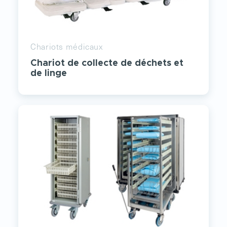
Chariots médicaux
Chariot de collecte de déchets et
de linge