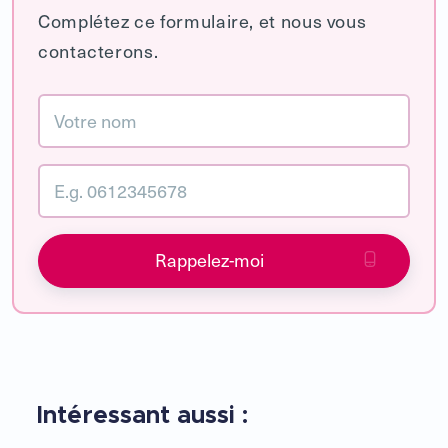
Complétez ce formulaire, et nous vous
contacterons.
Rappelez-moi
Intéressant aussi :