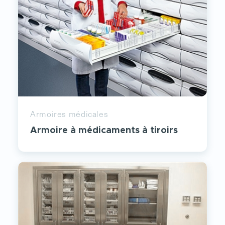
Armoires médicales
Armoire à médicaments à tiroirs