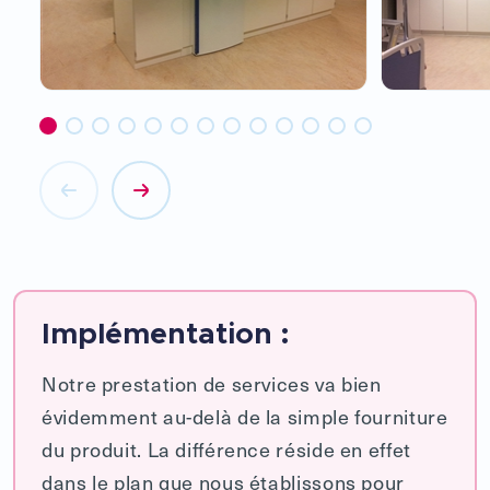
Implémentation :
Notre prestation de services va bien
évidemment au-delà de la simple fourniture
du produit. La différence réside en effet
dans le plan que nous établissons pour