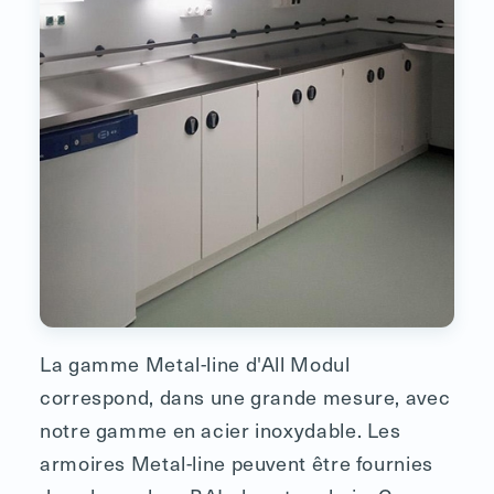
La gamme Metal-line d'All Modul
correspond, dans une grande mesure, avec
notre gamme en acier inoxydable. Les
armoires Metal-line peuvent être fournies