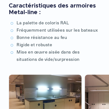
Caractéristiques des armoires
Metal-line :
La palette de coloris RAL
Fréquemment utilisées sur les bateaux
Bonne résistance au feu
Rigide et robuste
Mise en œuvre aisée dans des
situations de vide/surpression