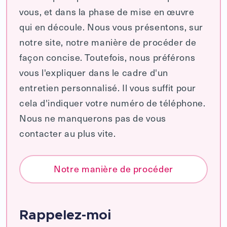
vous, et dans la phase de mise en œuvre
qui en découle. Nous vous présentons, sur
notre site, notre manière de procéder de
façon concise. Toutefois, nous préférons
vous l'expliquer dans le cadre d'un
entretien personnalisé. Il vous suffit pour
cela d'indiquer votre numéro de téléphone.
Nous ne manquerons pas de vous
contacter au plus vite.
Notre manière de procéder
Rappelez-moi