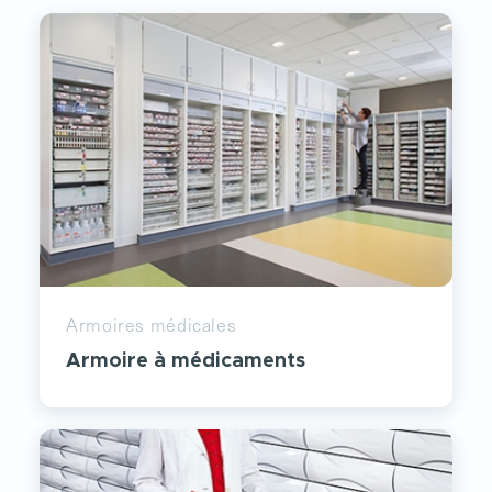
Armoires médicales
Armoire à médicaments