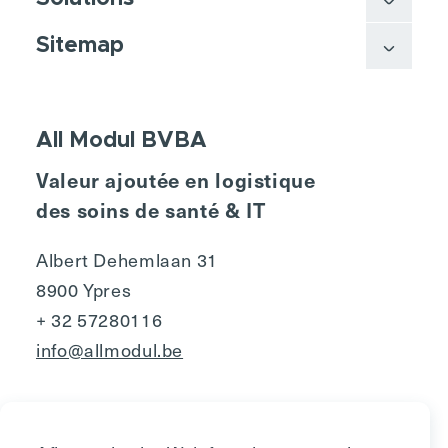
Sitemap
All Modul BVBA
Valeur ajoutée en logistique
des soins de santé & IT
Albert Dehemlaan 31
8900 Ypres
+ 32 57280116
info@allmodul.be