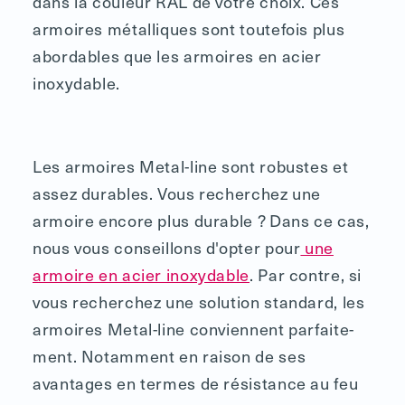
dans la couleur RAL de votre choix. Ces
armoires métalliques sont toutefois plus
abordables que les armoires en acier
inoxydable.
Les armoires Metal-line sont robustes et
assez durables. Vous recherchez une
armoire encore plus durable ? Dans ce cas,
nous vous conseillons d'opter pour
une
armoire en acier inoxydable
. Par contre, si
vous recherchez une solution standard, les
armoires Metal-line conviennent parfaite-
ment. Notamment en raison de ses
avantages en termes de résistance au feu