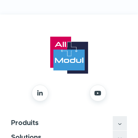
Produits
Solutions