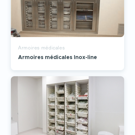
Armoires médicales
Armoires médicales Inox-line