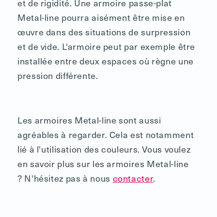
et de rigidité. Une armoire passe-plat
Metal-line pourra aisément être mise en
œuvre dans des situations de surpression
et de vide. L'armoire peut par exemple être
installée entre deux espaces où règne une
pression différente.
Les armoires Metal-line sont aussi
agréables à regarder. Cela est notamment
lié à l'utilisation des couleurs. Vous voulez
en savoir plus sur les armoires Metal-line
? N'hésitez pas à nous
contacter
.