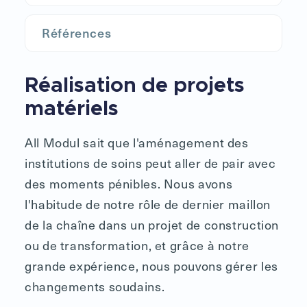
Références
Réalisation de projets
matériels
All Modul sait que l'aménagement des
institutions de soins peut aller de pair avec
des moments pénibles. Nous avons
l'habitude de notre rôle de dernier maillon
de la chaîne dans un projet de construction
ou de transformation, et grâce à notre
grande expérience, nous pouvons gérer les
changements soudains.