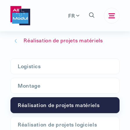
FR
Réalisation de projets matériels
Logistics
Montage
Réalisation de projets matériels
Réalisation de projets logiciels