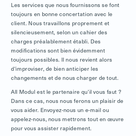
Les services que nous fournissons se font
toujours en bonne concertation avec le
client. Nous travaillons proprement et
silencieusement, selon un cahier des
charges préalablement établi. Des
modifications sont bien évidemment
toujours possibles. Il nous revient alors
d'improviser, de bien anticiper les
changements et de nous charger de tout.
All Modul est le partenaire qu'il vous faut ?
Dans ce cas, nous nous ferons un plaisir de
vous aider. Envoyez-nous un e-mail ou
appelez-nous, nous mettrons tout en œuvre
pour vous assister rapidement.