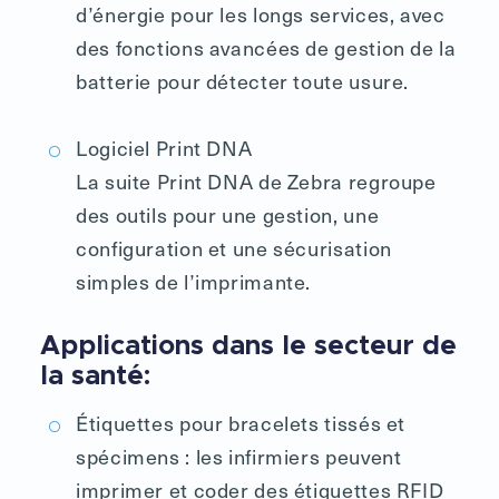
d’énergie pour les longs services, avec
des fonctions avancées de gestion de la
batterie pour détecter toute usure.
Logiciel Print DNA
La suite Print DNA de Zebra regroupe
des outils pour une gestion, une
configuration et une sécurisation
simples de l’imprimante.
Applications dans le secteur de
la santé:
Étiquettes pour bracelets tissés et
spécimens : les infirmiers peuvent
imprimer et coder des étiquettes RFID