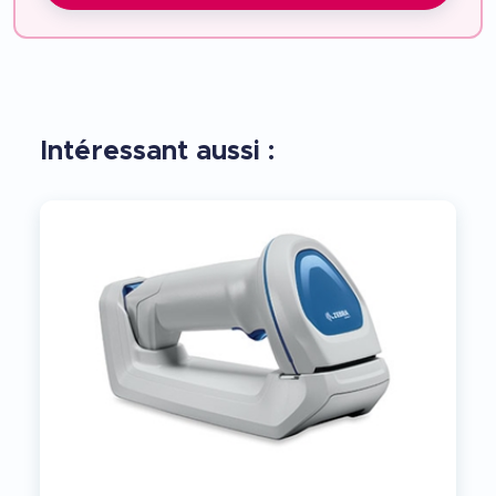
Intéressant aussi :