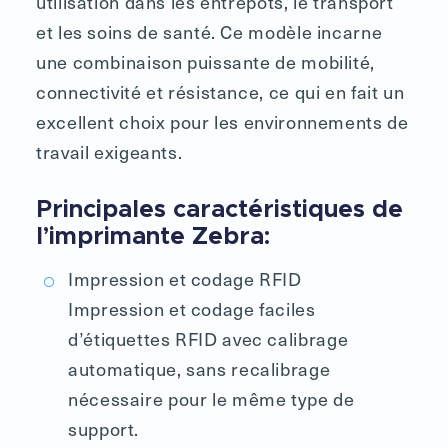
utilisation dans les entrepôts, le transport
et les soins de santé. Ce modèle incarne
une combinaison puissante de mobilité,
connectivité et résistance, ce qui en fait un
excellent choix pour les environnements de
travail exigeants.
Principales caractéristiques de
l’imprimante Zebra:
Impression et codage RFID
Impression et codage faciles
d’étiquettes RFID avec calibrage
automatique, sans recalibrage
nécessaire pour le même type de
support.