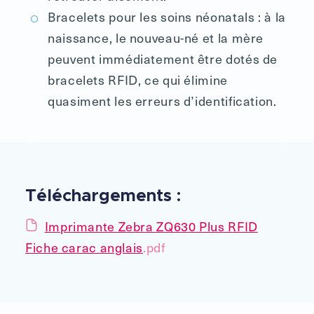
Bracelets pour les soins néonatals : à la
naissance, le nouveau-né et la mère
peuvent immédiatement être dotés de
bracelets RFID, ce qui élimine
quasiment les erreurs d’identification.
Téléchargements :
Imprimante Zebra ZQ630 Plus RFID
Fiche carac anglais
.pdf