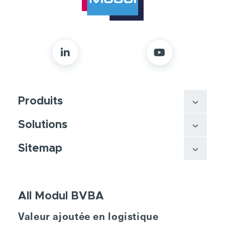
Produits
Solutions
Sitemap
All Modul BVBA
Valeur ajoutée en logistique