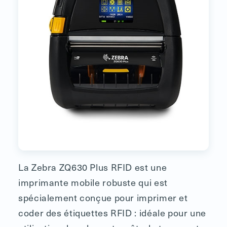
La Zebra ZQ630 Plus RFID est une
imprimante mobile robuste qui est
spécialement conçue pour imprimer et
coder des étiquettes RFID : idéale pour une