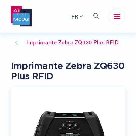
FR
Imprimante Zebra ZQ630 Plus RFID
Imprimante Zebra ZQ630
Plus RFID