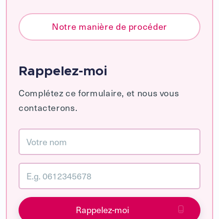
Notre manière de procéder
Rappelez-moi
Complétez ce formulaire, et nous vous
contacterons.
Rappelez-moi