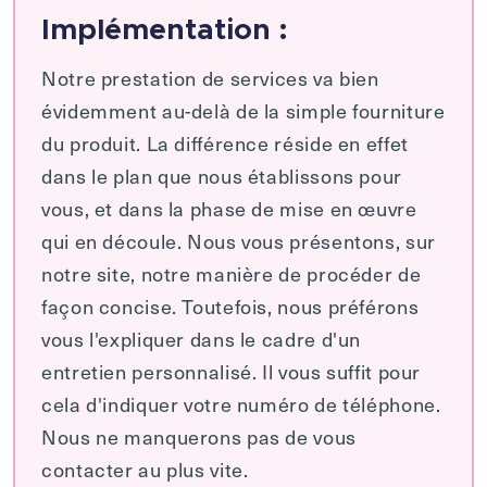
Implémentation :
Notre prestation de services va bien
évidemment au-delà de la simple fourniture
du produit. La différence réside en effet
dans le plan que nous établissons pour
vous, et dans la phase de mise en œuvre
qui en découle. Nous vous présentons, sur
notre site, notre manière de procéder de
façon concise. Toutefois, nous préférons
vous l'expliquer dans le cadre d'un
entretien personnalisé. Il vous suffit pour
cela d'indiquer votre numéro de téléphone.
Nous ne manquerons pas de vous
contacter au plus vite.