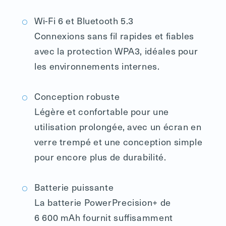
Wi-Fi 6 et Bluetooth 5.3
Connexions sans fil rapides et fiables
avec la protection WPA3, idéales pour
les environnements internes.
Conception robuste
Légère et confortable pour une
utilisation prolongée, avec un écran en
verre trempé et une conception simple
pour encore plus de durabilité.
Batterie puissante
La batterie PowerPrecision+ de
6 600 mAh fournit suffisamment