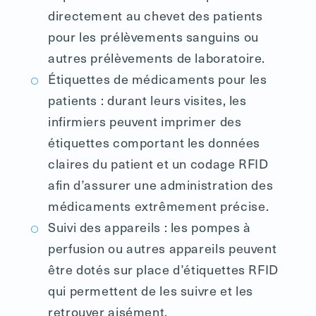
directement au chevet des patients
pour les prélèvements sanguins ou
autres prélèvements de laboratoire.
Étiquettes de médicaments pour les
patients : durant leurs visites, les
infirmiers peuvent imprimer des
étiquettes comportant les données
claires du patient et un codage RFID
afin d’assurer une administration des
médicaments extrêmement précise.
Suivi des appareils : les pompes à
perfusion ou autres appareils peuvent
être dotés sur place d’étiquettes RFID
qui permettent de les suivre et les
retrouver aisément.