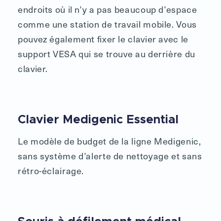
endroits où il n’y a pas beaucoup d’espace
comme une station de travail mobile. Vous
pouvez également fixer le clavier avec le
support VESA qui se trouve au derrière du
clavier.
Clavier Medigenic Essential
Le modèle de budget de la ligne Medigenic,
sans système d’alerte de nettoyage et sans
rétro-éclairage.