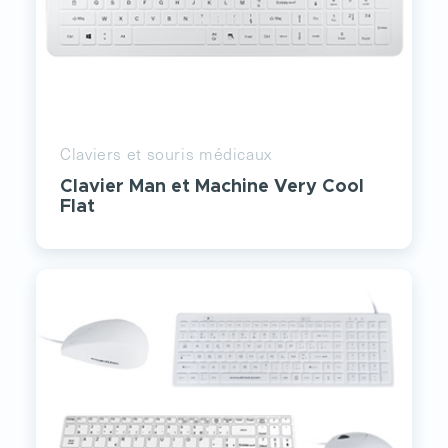
Claviers et souris médicaux
Clavier Man et Machine Very Cool
Flat