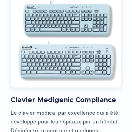
Clavier Medigenic Compliance
Le clavier médical par excellence qui a été
développé pour les hôpitaux par un hôpital.
Désinfecté en seulement quelques