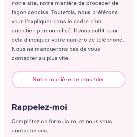
notre site, notre manière de procéder de
façon concise. Toutefois, nous préférons
vous l'expliquer dans le cadre d'un
entretien personnalisé. Il vous suffit pour
cela d'indiquer votre numéro de téléphone.
Nous ne manquerons pas de vous
contacter au plus vite.
Notre manière de procéder
Rappelez-moi
Complétez ce formulaire, et nous vous
contacterons.