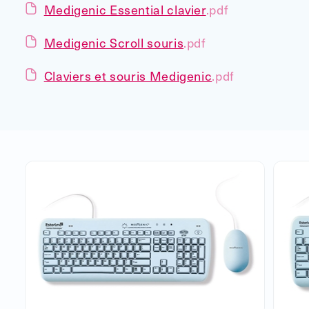
Medigenic Essential clavier
.pdf
Medigenic Scroll souris
.pdf
Claviers et souris Medigenic
.pdf