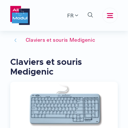
FR
Claviers et souris Medigenic
Claviers et souris
Medigenic