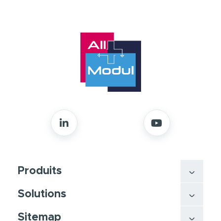
Produits
Solutions
Sitemap