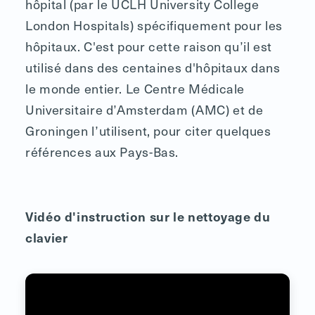
hôpital (par le UCLH University College
London Hospitals) spécifiquement pour les
hôpitaux. C'est pour cette raison qu’il est
utilisé dans des centaines d'hôpitaux dans
le monde entier. Le Centre Médicale
Universitaire d’Amsterdam (AMC) et de
Groningen l’utilisent, pour citer quelques
références aux Pays-Bas.
Vidéo d'instruction sur le nettoyage du
clavier