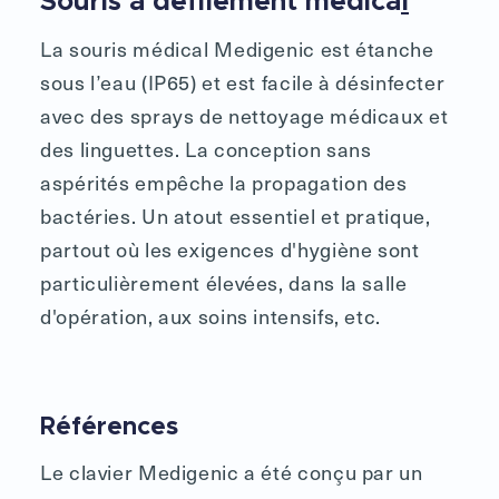
Souris à défilement médica
l
La souris médical Medigenic est étanche
sous l’eau (IP65) et est facile à désinfecter
avec des sprays de nettoyage médicaux et
des linguettes. La conception sans
aspérités empêche la propagation des
bactéries. Un atout essentiel et pratique,
partout où les exigences d'hygiène sont
particulièrement élevées, dans la salle
d'opération, aux soins intensifs, etc.
Références
Le clavier Medigenic a été conçu par un