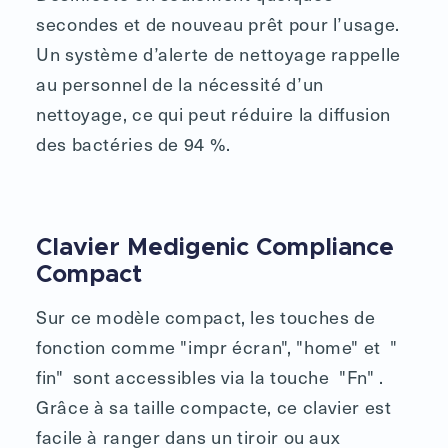
secondes et de nouveau prêt pour l’usage.
Un système d’alerte de nettoyage rappelle
au personnel de la nécessité d’un
nettoyage, ce qui peut réduire la diffusion
des bactéries de 94 %.
Clavier Medigenic Compliance
Compact
Sur ce modèle compact, les touches de
fonction comme "impr écran", "home" et "
fin" sont accessibles via la touche "Fn" .
Grâce à sa taille compacte, ce clavier est
facile à ranger dans un tiroir ou aux