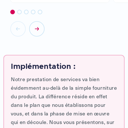
Implémentation :
Notre prestation de services va bien
évidemment au-delà de la simple fourniture
du produit. La différence réside en effet
dans le plan que nous établissons pour
vous, et dans la phase de mise en œuvre
qui en découle. Nous vous présentons, sur