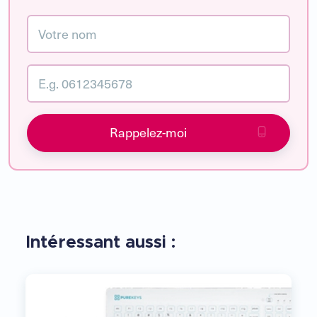
Rappelez-moi
Intéressant aussi :