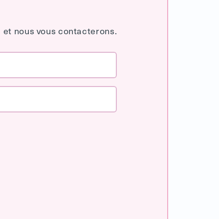
 et nous vous contacterons.