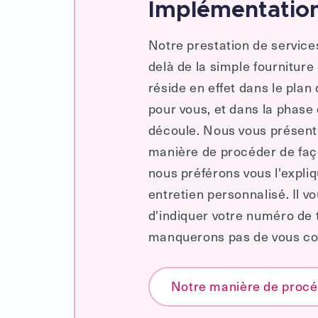
Implémentation
Notre prestation de servic
delà de la simple fourniture
réside en effet dans le plan
pour vous, et dans la phase
découle. Nous vous présento
manière de procéder de faço
nous préférons vous l'expli
entretien personnalisé. Il vo
d'indiquer votre numéro de
manquerons pas de vous con
Notre manière de proc