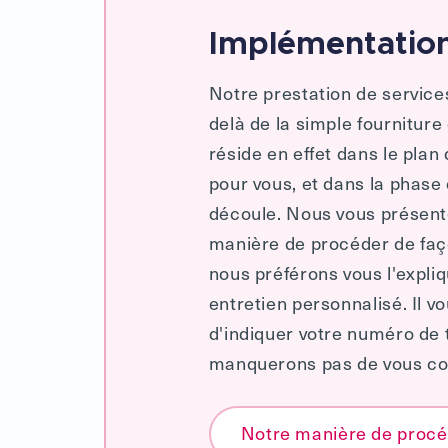
Implémentation
Notre prestation de servic
delà de la simple fourniture
réside en effet dans le plan
pour vous, et dans la phase
découle. Nous vous présento
manière de procéder de faço
nous préférons vous l'expli
entretien personnalisé. Il vo
d'indiquer votre numéro de
manquerons pas de vous con
Notre manière de proc