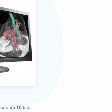
eurs de 10 bits