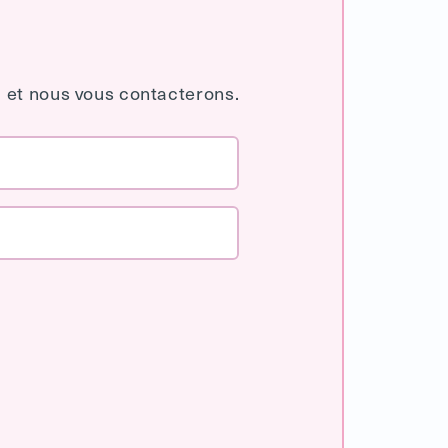
 et nous vous contacterons.