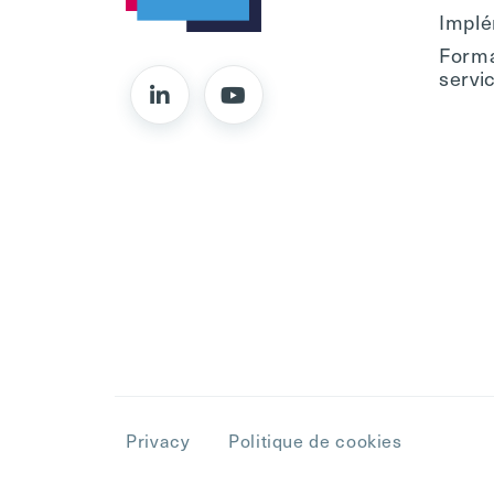
Implé
Forma
servi
Privacy
Politique de cookies