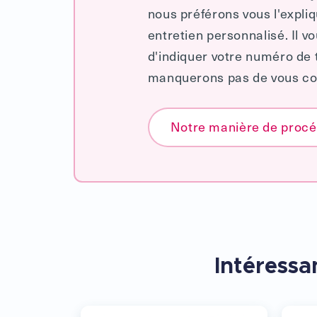
nous préférons vous l'expli
entretien personnalisé. Il vo
d'indiquer votre numéro de
manquerons pas de vous con
Notre manière de proc
Intéressan