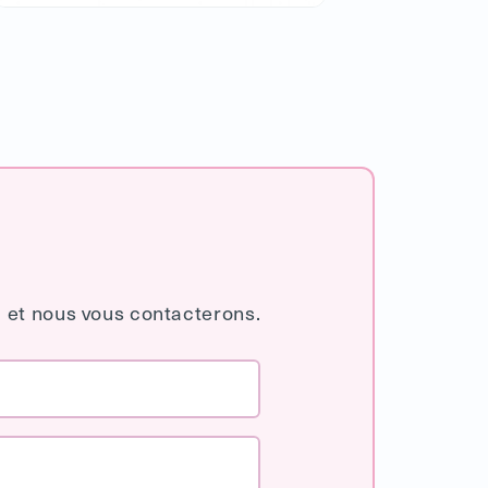
 et nous vous contacterons.