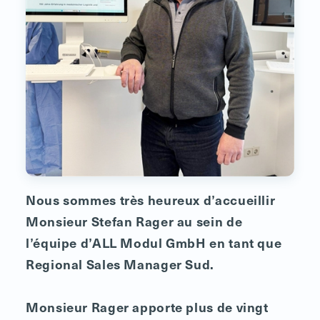
Nous sommes très heureux d’accueillir
Monsieur Stefan Rager au sein de
l’équipe d’ALL Modul GmbH en tant que
Regional Sales Manager Sud.
Monsieur Rager apporte plus de vingt