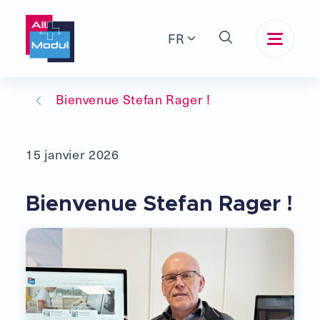
FR
Bienvenue Stefan Rager !
15 janvier 2026
Bienvenue Stefan Rager !