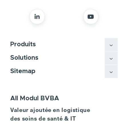
Produits
Solutions
Sitemap
All Modul BVBA
Valeur ajoutée en logistique
des soins de santé & IT