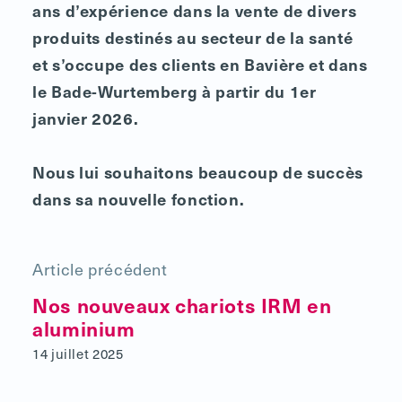
ans d’expérience dans la vente de divers
produits destinés au secteur de la santé
et s’occupe des clients en Bavière et dans
le Bade-Wurtemberg à partir du 1er
janvier 2026.
Nous lui souhaitons beaucoup de succès
dans sa nouvelle fonction.
Article précédent
Nos nouveaux chariots IRM en
aluminium
14 juillet 2025