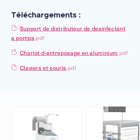
Téléchargements :
Support de distributeur de ­des­infectant
a pompe
.pdf
Chariot d-entreposage en aluminium
.pdf
Claviers et souris
.pdf