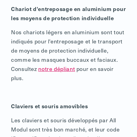
Chariot d'entreposage en aluminium pour
les moyens de protection individuelle
Nos chariots légers en aluminium sont tout
indiqués pour l'entreposage et le transport
de moyens de protection individuelle,
comme les masques buccaux et faciaux.
Consultez
notre dépliant
pour en savoir
plus.
Claviers et souris amovibles
Les claviers et souris développés par All
Modul sont très bon marché, et leur code