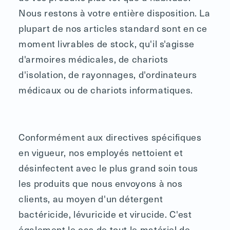
Nous restons à votre entière disposition. La
plupart de nos articles standard sont en ce
moment livrables de stock, qu'il s'agisse
d'armoires médicales, de chariots
d'isolation, de rayonnages, d'ordinateurs
médicaux ou de chariots informatiques.
Conformément aux directives spécifiques
en vigueur, nos employés nettoient et
désinfectent avec le plus grand soin tous
les produits que nous envoyons à nos
clients, au moyen d'un détergent
bactéricide, lévuricide et virucide. C'est
également le cas de tout le matériel de