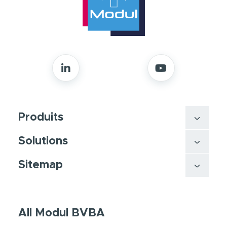
Produits
Solutions
Sitemap
All Modul BVBA