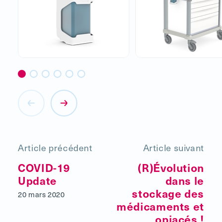
Article précédent
Article suivant
COVID-19
(R)Évolution
Update
dans le
stockage des
20 mars 2020
médicaments et
opiacés !