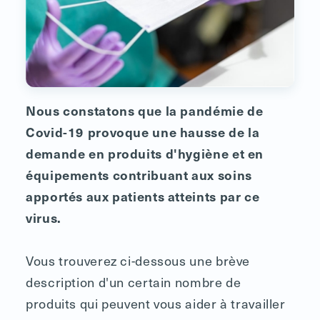
Nous constatons que la pandémie de
Covid-19 provoque une hausse de la
demande en produits d'hygiène et en
équipements contribuant aux soins
apportés aux patients atteints par ce
virus.
Vous trouverez ci-dessous une brève
description d'un certain nombre de
produits qui peuvent vous aider à travailler