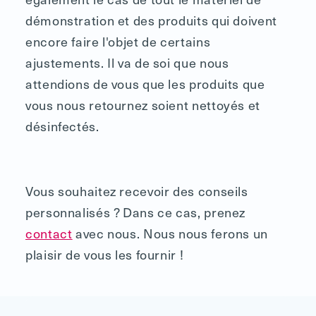
démonstration et des produits qui doivent
encore faire l'objet de certains
ajustements. Il va de soi que nous
attendions de vous que les produits que
vous nous retournez soient nettoyés et
désinfectés.
Vous souhaitez recevoir des conseils
personnalisés ? Dans ce cas, prenez
contact
avec nous. Nous nous ferons un
plaisir de vous les fournir !