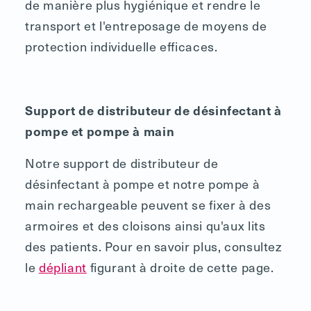
de manière plus hygiénique et rendre le
transport et l'entreposage de moyens de
protection individuelle efficaces.
Support de distributeur de désinfectant à
pompe et pompe à main
Notre support de distributeur de
désinfectant à pompe et notre pompe à
main rechargeable peuvent se fixer à des
armoires et des cloisons ainsi qu'aux lits
des patients. Pour en savoir plus, consultez
le
dépliant
figurant à droite de cette page.