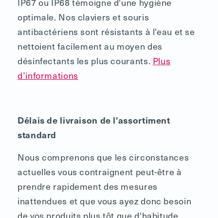
IP67 ou IP68 témoigne d'une hygiène
optimale. Nos claviers et souris
antibactériens sont résistants à l'eau et se
nettoient facilement au moyen des
désinfectants les plus courants.
Plus
d’informations
Délais de livraison de l'assortiment
standard
Nous comprenons que les circonstances
actuelles vous contraignent peut-être à
prendre rapidement des mesures
inattendues et que vous ayez donc besoin
de vos produits plus tôt que d'habitude.