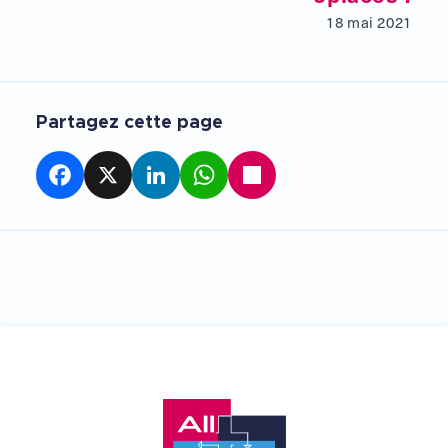
18 mai 2021
Partagez cette page
Facebook
X
LinkedIn
WhatsApp
Partager