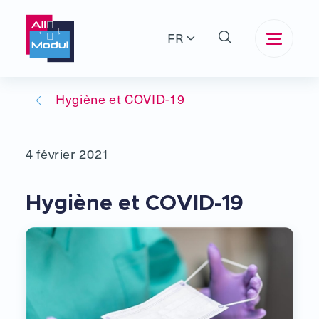
FR
Hygiène et COVID-19
4 février 2021
Hygiène et COVID-19