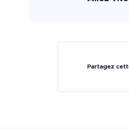
Partagez cet